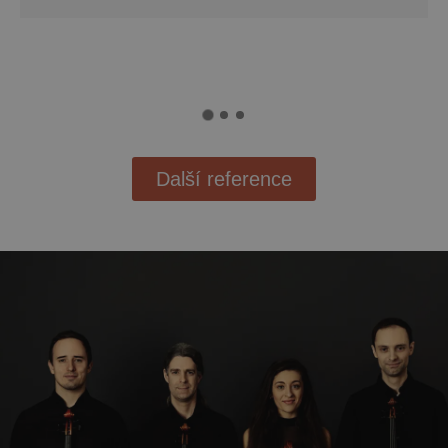
Další reference