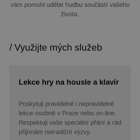
vám pomohl udělat hudbu součástí vašeho
života.
/ Využijte mých služeb
Lekce hry na housle a klavír
Poskytuji pravidelné i nepravidelné
lekce osobně v Praze nebo on-line.
Respektuji vaše speciální přání a rád
přijímám netradiční výzvy.