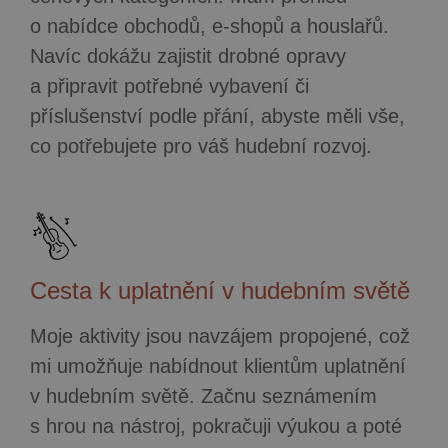
o nabídce obchodů, e-shopů a houslařů.
Navíc dokážu zajistit drobné opravy
a připravit potřebné vybavení či
příslušenství podle přání, abyste měli vše,
co potřebujete pro váš hudební rozvoj.
Cesta k uplatnění v hudebním světě
Moje aktivity jsou navzájem propojené, což
mi umožňuje nabídnout klientům uplatnění
v hudebním světě. Začnu seznámením
s hrou na nástroj, pokračuji výukou a poté