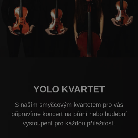
YOLO KVARTET
S naším smyčcovým kvartetem pro vás
připravíme koncert na přání nebo hudební
vystoupení pro každou příležitost.